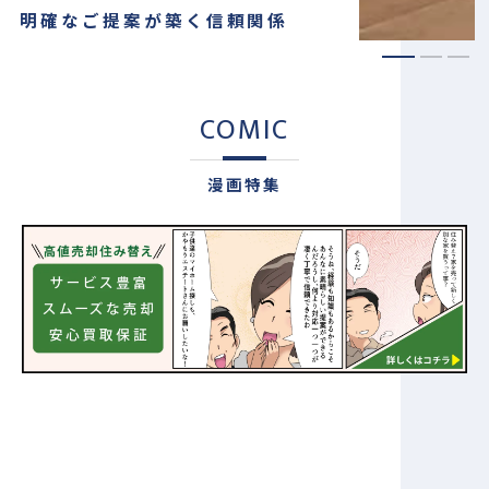
明確なご提案が築く信頼関係
COMIC
漫画特集