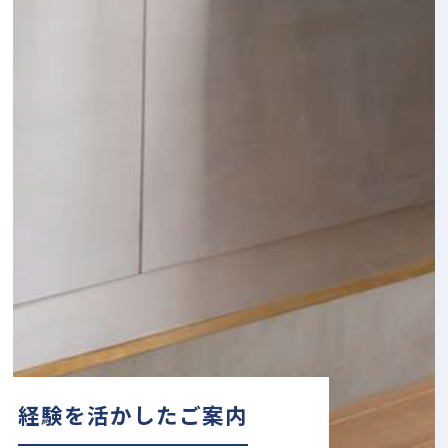
経験を活かしたご案内