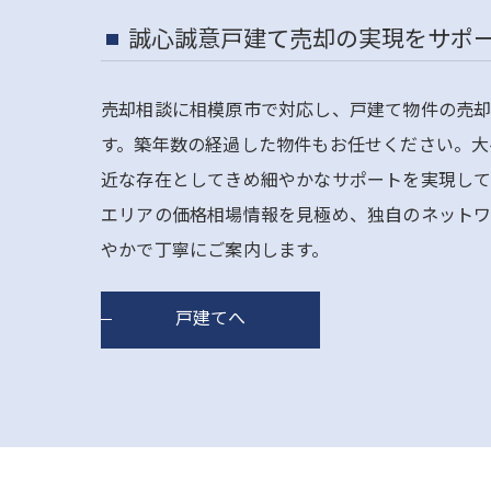
誠心誠意戸建て売却の実現をサポ
売却相談に相模原市で対応し、戸建て物件の売却
す。築年数の経過した物件もお任せください。大
近な存在としてきめ細やかなサポートを実現して
エリアの価格相場情報を見極め、独自のネットワ
やかで丁寧にご案内します。
戸建てへ