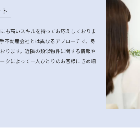
ート
にも高いスキルを持ってお応えしておりま
手不動産会社とは異なるアプローチで、身
おります。近隣の類似物件に関する情報や
ークによって一人ひとりのお客様にきめ細