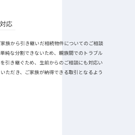
対応
ご家族から引き継いだ相続物件についてのご相談
は単純な分割できないため、親族間でのトラブル
産を引き継ぐため、生前からのご相談にも対応い
ていただき、ご家族が納得できる取引となるよう