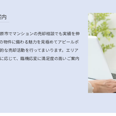
案内
原市でマンションの売却相談でも実績を伸
の物件に備わる魅力を見極めてアピールポ
的な売却活動を行ってまいります。エリア
に応じて、臨機応変に満足度の高いご案内