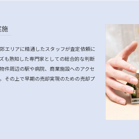
実施
郊エリアに精通したスタッフが査定依頼に
ズも熟知した専門家としての総合的な判断
物件周辺の駅や病院、商業施設へのアクセ
。その上で早期の売却実現のための売却プ