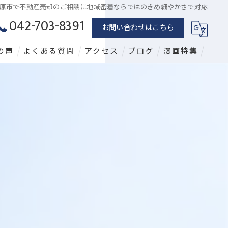
原市で不動産売却のご相談に地域密着ならではのきめ細やかさで対応
042-703-8391
お問い合わせはこちら
の声
よくある質問
アクセス
ブログ
漫画特集
漫画特集