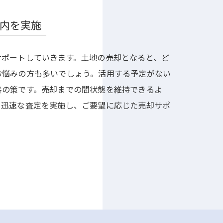
内を実施
サポートしていきます。土地の売却となると、ど
お悩みの方も多いでしょう。活用する予定がない
善の策です。売却までの間状態を維持できるよ
。迅速な査定を実施し、ご要望に応じた売却サポ