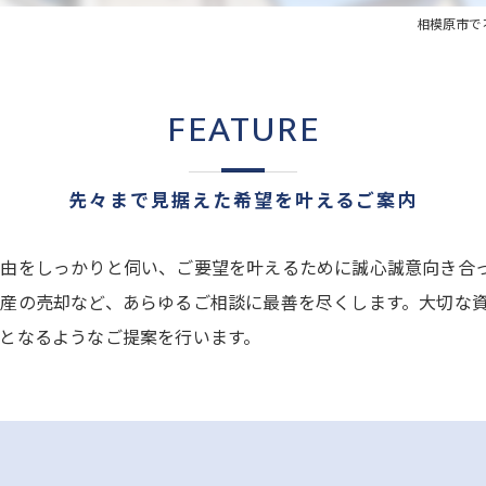
相模原市で
FEATURE
先々まで見据えた希望を叶えるご案内
由をしっかりと伺い、ご要望を叶えるために誠心誠意向き合
産の売却など、あらゆるご相談に最善を尽くします。大切な
となるようなご提案を行います。