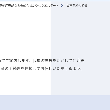
不動産売却なら株式会社かやもりエステート
当事務所の特徴
ってご案内します。長年の経験を活かして仲介売
資産の手続きを信頼してお任せいただけるよう、