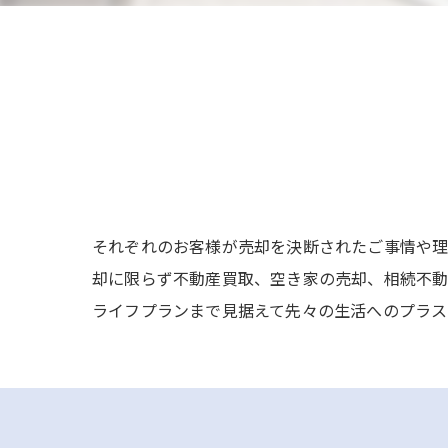
それぞれのお客様が売却を決断されたご事情や理
却に限らず不動産買取、空き家の売却、相続不動
ライフプランまで見据えて先々の生活へのプラス