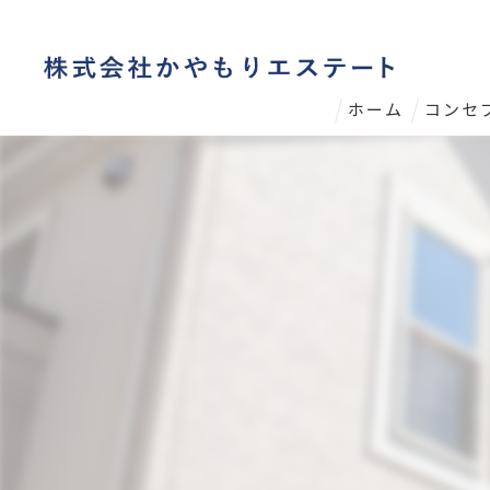
ホーム
コンセ