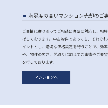
満足度の高いマンション売却のご
ご事情に寄り添ってご相談に真摯に対応し、相模
ばしております。中古物件であっても、それぞれ
イントとし、適切な価格設定を行うことで、効率
や、物件の広さ、間取りに加えてご事情やご要望
を行っております。
マンションへ