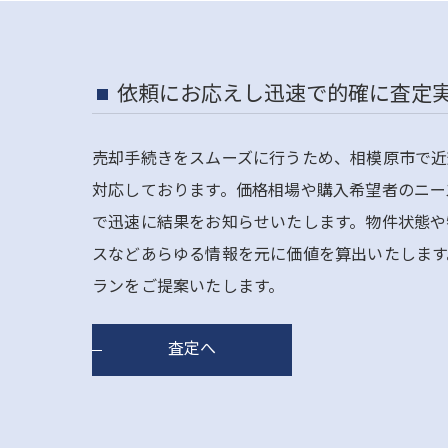
依頼にお応えし迅速で的確に査定
売却手続きをスムーズに行うため、相模原市で近
対応しております。価格相場や購入希望者のニー
で迅速に結果をお知らせいたします。物件状態や
スなどあらゆる情報を元に価値を算出いたします
ランをご提案いたします。
査定へ