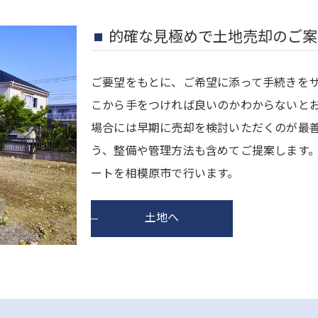
的確な見極めで土地売却のご案
ご要望をもとに、ご希望に添って手続きを
こから手をつければ良いのかわからないと
場合には早期に売却を検討いただくのが最
う、整備や管理方法も含めてご提案します
ートを相模原市で行います。
土地へ