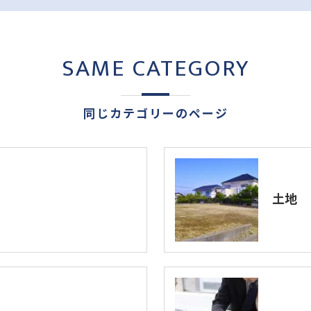
SAME CATEGORY
同じカテゴリーのページ
土地