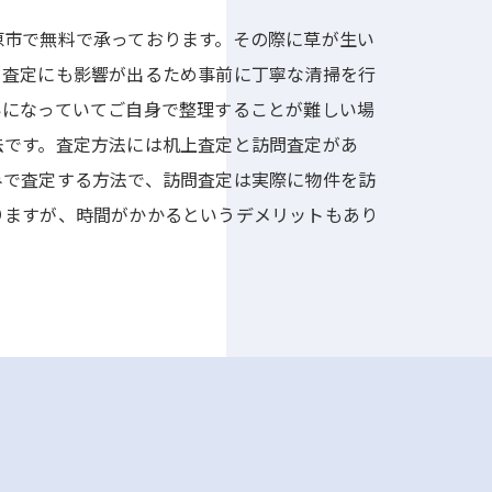
原市で無料で承っております。その際に草が生い
と査定にも影響が出るため事前に丁寧な清掃を行
いになっていてご自身で整理することが難しい場
法です。査定方法には机上査定と訪問査定があ
みで査定する方法で、訪問査定は実際に物件を訪
りますが、時間がかかるというデメリットもあり