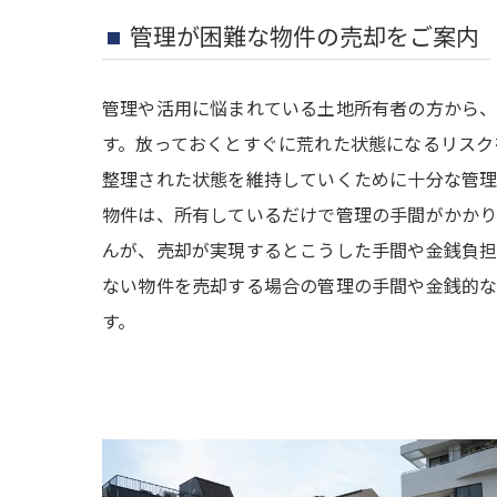
管理が困難な物件の売却をご案内
管理や活用に悩まれている土地所有者の方から
す。放っておくとすぐに荒れた状態になるリスク
整理された状態を維持していくために十分な管理
物件は、所有しているだけで管理の手間がかかり
んが、売却が実現するとこうした手間や金銭負担
ない物件を売却する場合の管理の手間や金銭的
す。