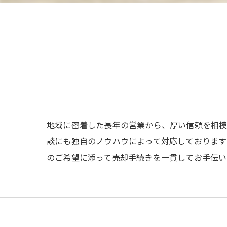
地域に密着した長年の営業から、厚い信頼を相模
談にも独自のノウハウによって対応しております
のご希望に添って売却手続きを一貫してお手伝い