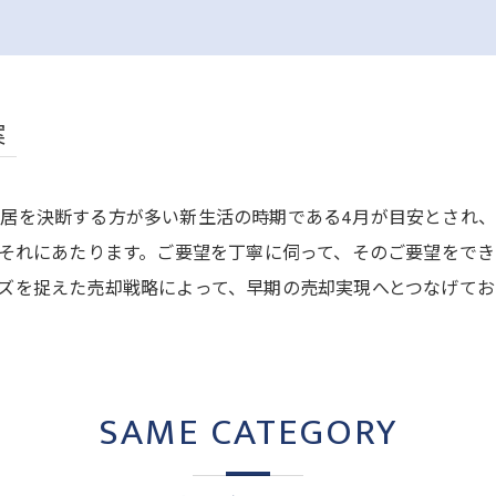
案
居を決断する方が多い新生活の時期である4月が目安とされ
がそれにあたります。ご要望を丁寧に伺って、そのご要望をで
ズを捉えた売却戦略によって、早期の売却実現へとつなげてお
SAME CATEGORY