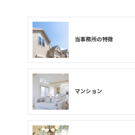
当事務所の特徴
マンション