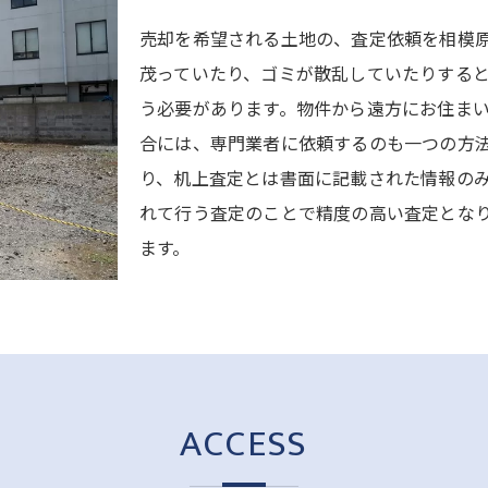
売却を希望される土地の、査定依頼を相模
茂っていたり、ゴミが散乱していたりする
う必要があります。物件から遠方にお住ま
合には、専門業者に依頼するのも一つの方
り、机上査定とは書面に記載された情報の
れて行う査定のことで精度の高い査定とな
ます。
ACCESS