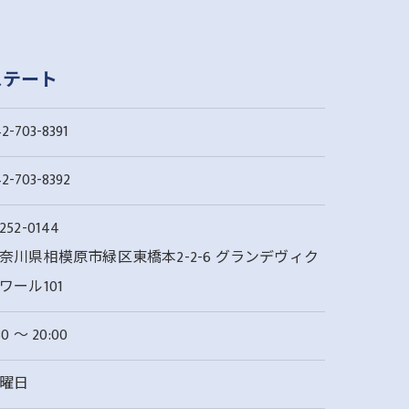
ステート
2-703-8391
2-703-8392
252-0144
奈川県相模原市緑区東橋本2-2-6 グランデヴィク
ワール101
30 〜 20:00
曜日