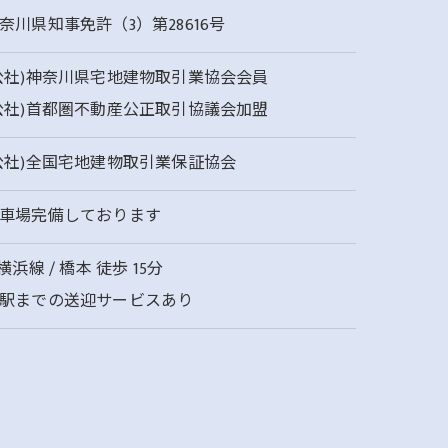
奈川県知事免許（3）第28616号
公社)神奈川県宅地建物取引業協会会員
公社)首都圏不動産公正取引協議会加盟
公社)全国宅地建物取引業保証協会
車場完備しております
R横浜線 / 橋本 徒歩 15分
駅までの送迎サービスあり