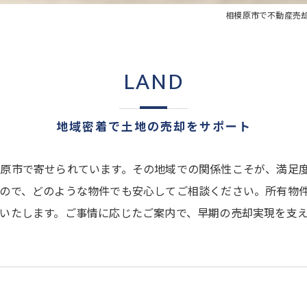
相模原市で不動産売
LAND
地域密着で土地の売却をサポート
原市で寄せられています。その地域での関係性こそが、満足
ので、どのような物件でも安心してご相談ください。所有物
いたします。ご事情に応じたご案内で、早期の売却実現を支