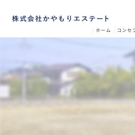
ホーム
コンセ