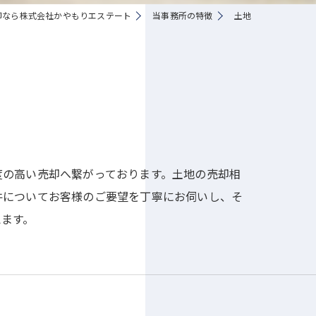
却なら株式会社かやもりエステート
当事務所の特徴
土地
度の高い売却へ繋がっております。土地の売却相
件についてお客様のご要望を丁寧にお伺いし、そ
えます。