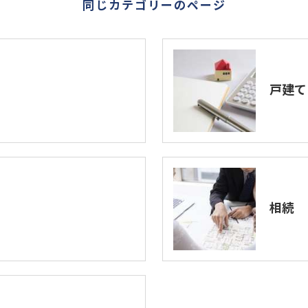
同じカテゴリーのページ
戸建て
相続