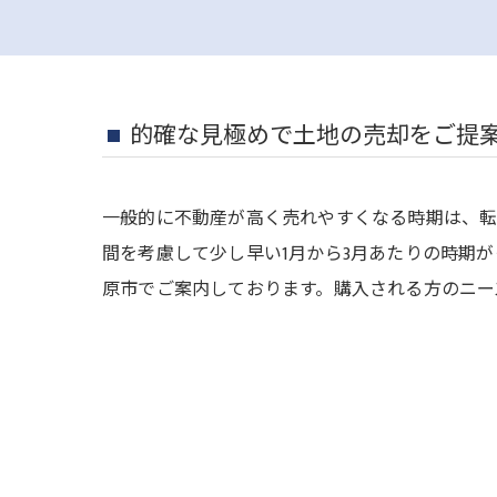
的確な見極めで土地の売却をご提
一般的に不動産が高く売れやすくなる時期は、転
間を考慮して少し早い1月から3月あたりの時期
原市でご案内しております。購入される方のニー