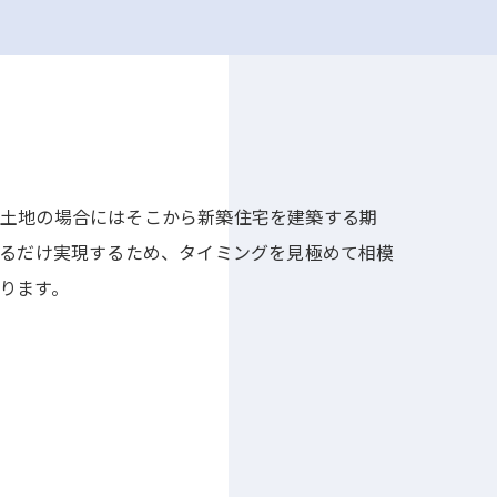
、土地の場合にはそこから新築住宅を建築する期
きるだけ実現するため、タイミングを見極めて相模
ります。