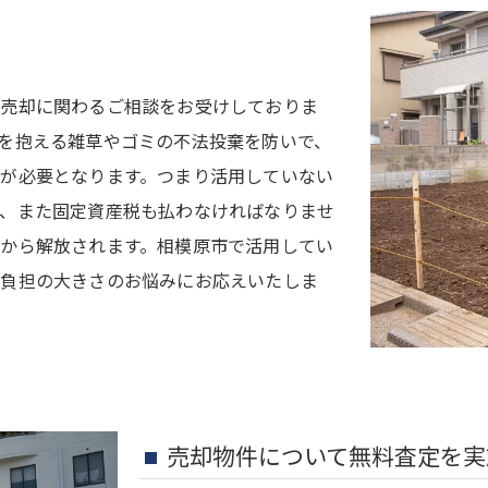
、売却に関わるご相談をお受けしておりま
を抱える雑草やゴミの不法投棄を防いで、
が必要となります。つまり活用していない
、また固定資産税も払わなければなりませ
から解放されます。相模原市で活用してい
な負担の大きさのお悩みにお応えいたしま
売却物件について無料査定を実