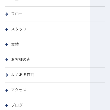
フロー
スタッフ
実績
お客様の声
よくある質問
アクセス
ブログ