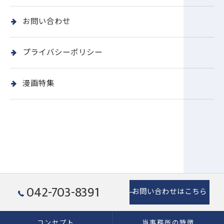
お問い合わせ
プライバシーポリシー
漫画特集
042-703-8391
お問い合わせはこちら
コンセプト
当事務所の特徴