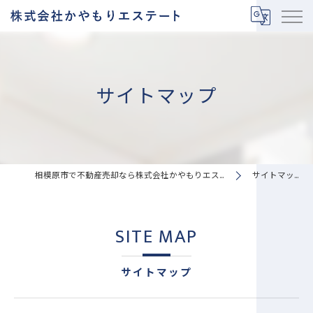
サイトマップ
相模原市で不動産売却なら株式会社かやもりエステート
サイトマップ
SITE MAP
サイトマップ