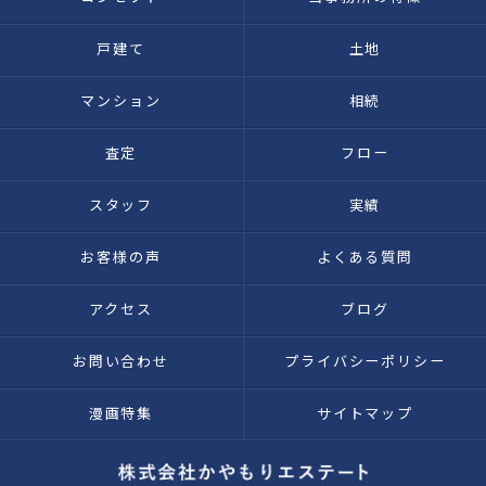
戸建て
土地
マンション
相続
査定
フロー
スタッフ
実績
お客様の声
よくある質問
アクセス
ブログ
お問い合わせ
プライバシーポリシー
漫画特集
サイトマップ