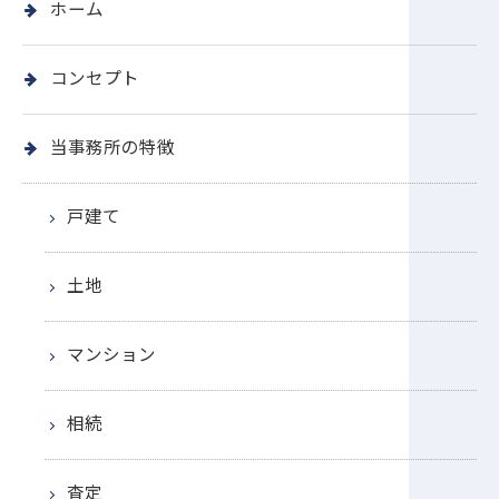
ホーム
コンセプト
当事務所の特徴
戸建て
土地
マンション
相続
査定