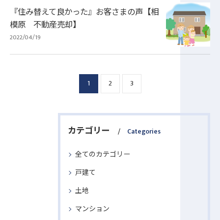
『住み替えて良かった』お客さまの声【相
模原 不動産売却】
2022/04/19
1
2
3
カテゴリー
Categories
全てのカテゴリー
戸建て
土地
マンション