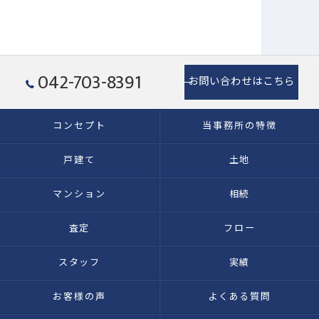
042-703-8391
お問い合わせはこちら
コンセプト
当事務所の特徴
戸建て
土地
マンション
相続
査定
フロー
スタッフ
実績
お客様の声
よくある質問