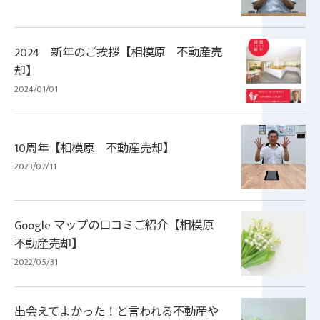
2024 新年のご挨拶【相模原 不動産売
却】
2024/01/01
10周年【相模原 不動産売却】
2023/07/11
Google マップの口コミご紹介【相模原
不動産売却】
2022/05/31
出会えてよかった！と言われる不動産や