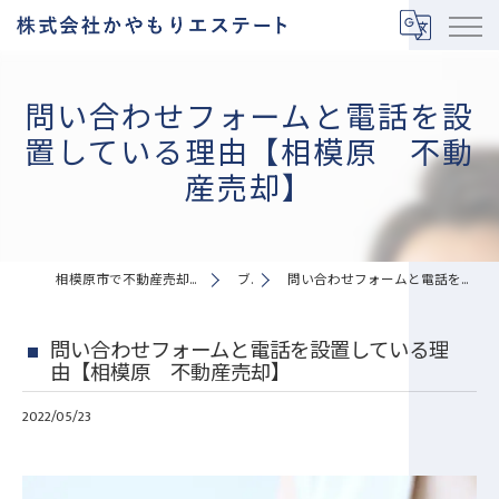
問い合わせフォームと電話を設
置している理由【相模原 不動
産売却】
相模原市で不動産売却なら株式会社かやもりエステート
ブログ
問い合わせフォームと電話を設置している理由【相模原 不動産売却】
問い合わせフォームと電話を設置している理
由【相模原 不動産売却】
2022/05/23