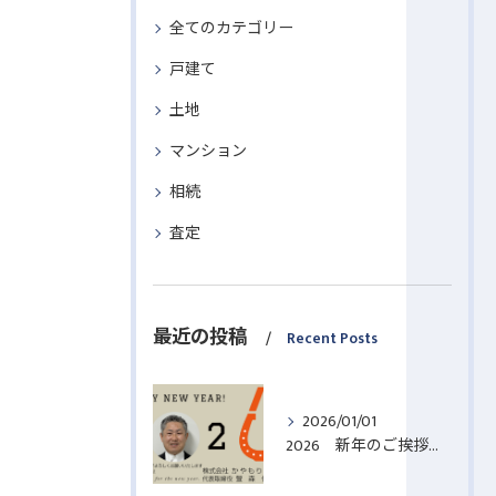
全てのカテゴリー
戸建て
土地
マンション
相続
査定
最近の投稿
Recent Posts
2026/01/01
2026 新年のご挨拶【相模原 不動産売却】