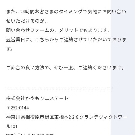
また、24時間お客さまのタイミングで気軽にお問い合わ
せいただけるのが、
問い合わせフォームの、メリットでもあります。
翌営業日に、こちらからご連絡させていただいておりま
す。
ご都合の良い方法で、ぜひ一度、ご連絡くださいませ。
----------------------------------------------------------------------
株式会社かやもりエステート
〒252-0144
神奈川県相模原市緑区東橋本2-2-6 グランデヴィクトワー
ル101