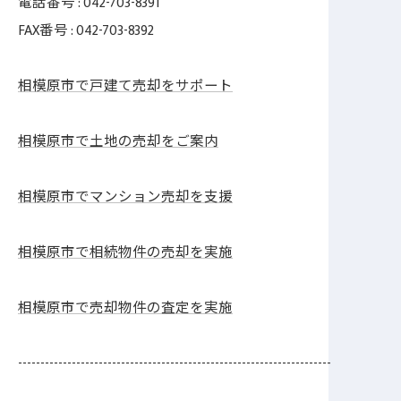
電話番号 : 042-703-8391
FAX番号 : 042-703-8392
相模原市で戸建て売却をサポート
相模原市で土地の売却をご案内
相模原市でマンション売却を支援
相模原市で相続物件の売却を実施
相模原市で売却物件の査定を実施
----------------------------------------------------------------------