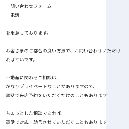
・問い合わせフォーム
・電話
を用意しております。
お客さまのご都合の良い方法で、お問い合わせいただけ
れば幸いです。
不動産に関わるご相談は、
かなりプライベートなことがありますので、
電話で来店予約をいただくだけのこともあります。
ちょっとした相談であれば、
電話で対応・助言させていただくこともあります。