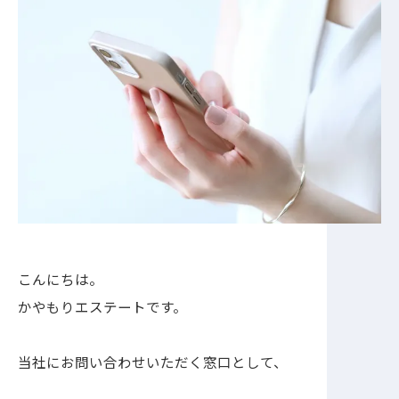
こんにちは。
かやもりエステートです。
当社にお問い合わせいただく窓口として、