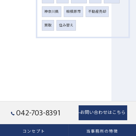
神奈川県
相模原市
不動産売却
買取
住み替え
042-703-8391
お問い合わせはこちら
コンセプト
当事務所の特徴