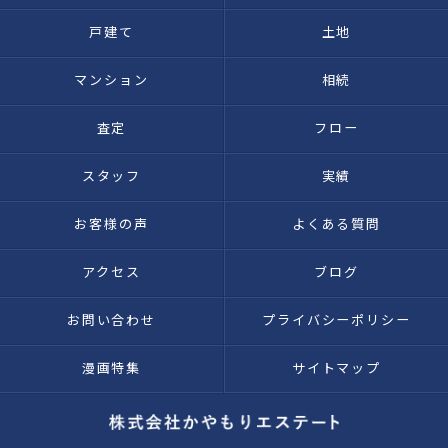
戸建て
土地
マンション
相続
査定
フロー
スタッフ
実績
お客様の声
よくある質問
アクセス
ブログ
お問い合わせ
プライバシーポリシー
漫画特集
サイトマップ