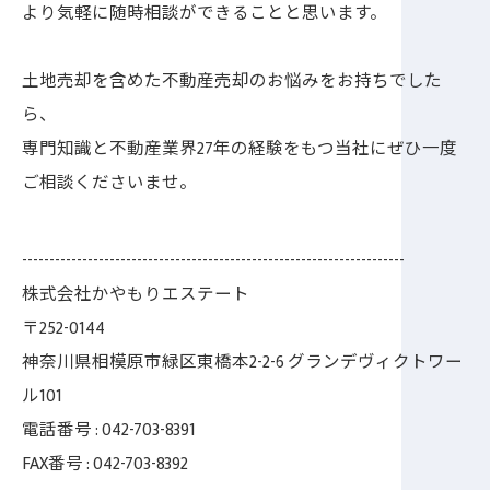
より気軽に随時相談ができることと思います。
土地売却を含めた不動産売却のお悩みをお持ちでした
ら、
専門知識と不動産業界27年の経験をもつ当社にぜひ一度
ご相談くださいませ。
----------------------------------------------------------------------
株式会社かやもりエステート
〒252-0144
神奈川県相模原市緑区東橋本2-2-6 グランデヴィクトワー
ル101
電話番号 : 042-703-8391
FAX番号 : 042-703-8392