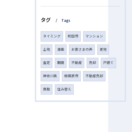
タグ
Tags
タイミング
町田市
マンション
土地
漫画
お客さまの声
更地
査定
期間
不動産
売却
戸建て
神奈川県
相模原市
不動産売却
買取
住み替え