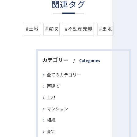
関連タグ
#土地
#買取
#不動産売却
#更地
カテゴリー
Categories
全てのカテゴリー
戸建て
土地
マンション
相続
査定