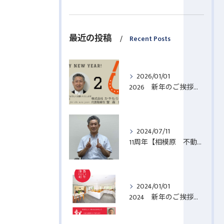
最近の投稿
Recent Posts
2026/01/01
2026 新年のご挨拶【相模原 不動産売却】
2024/07/11
11周年【相模原 不動産売却】
2024/01/01
2024 新年のご挨拶【相模原 不動産売却】