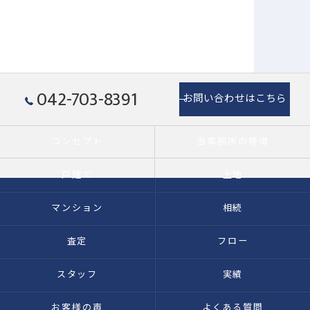
042-703-8391
お問い合わせはこちら
コンセプト
当事務所の特徴
戸建て
土地
マンション
相続
査定
フロー
スタッフ
実績
お客様の声
よくある質問