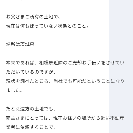
お父さまご所有の土地で、
現在は何も建っていない状態とのこと。
場所は茨城県。
本来であれば、相模原近隣のご売却お手伝いをさせてい
ただいているのですが、
現状を調べたところ、当社でも可能だということになり
ました。
たとえ遠方の土地でも、
売主さまにとっては、現在お住いの場所から近い不動産
業者に依頼することで、