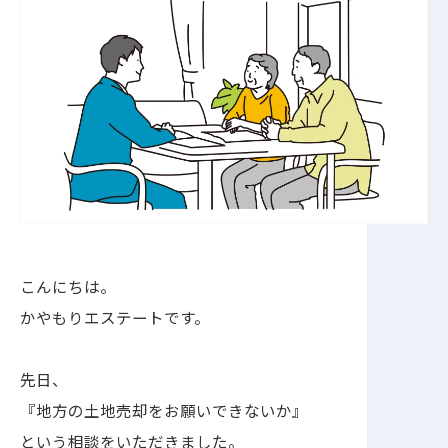
こんにちは。
かやもりエステートです。
先日、
『地方の土地売却をお願いできないか』
という相談をいただきました。