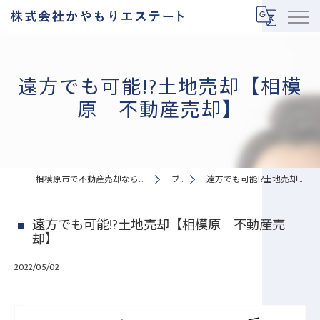
遠方でも可能!?土地売却【相模
原 不動産売却】
相模原市で不動産売却なら株式会社かやもりエステート
ブログ
遠方でも可能!?土地売却【相模原 不動産売却】
遠方でも可能!?土地売却【相模原 不動産売
却】
2022/05/02