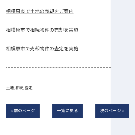
相模原市で土地の売却をご案内
相模原市で相続物件の売却を実施
相模原市で売却物件の査定を実施
----------------------------------------------------------------------
土地
相続
査定
< 前のページ
一覧に戻る
次のページ >