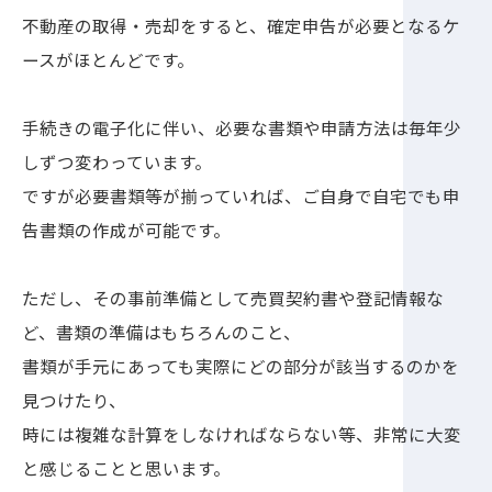
不動産の取得・売却をすると、確定申告が必要となるケ
ースがほとんどです。
手続きの電子化に伴い、必要な書類や申請方法は毎年少
しずつ変わっています。
ですが必要書類等が揃っていれば、ご自身で自宅でも申
告書類の作成が可能です。
ただし、その事前準備として売買契約書や登記情報な
ど、書類の準備はもちろんのこと、
書類が手元にあっても実際にどの部分が該当するのかを
見つけたり、
時には複雑な計算をしなければならない等、非常に大変
と感じることと思います。