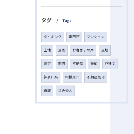
タグ
Tags
タイミング
町田市
マンション
土地
漫画
お客さまの声
更地
査定
期間
不動産
売却
戸建て
神奈川県
相模原市
不動産売却
買取
住み替え