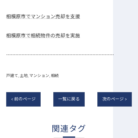
相模原市でマンション売却を支援
相模原市で相続物件の売却を実施
----------------------------------------------------------------------
戸建て
土地
マンション
相続
< 前のページ
一覧に戻る
次のページ >
関連タグ