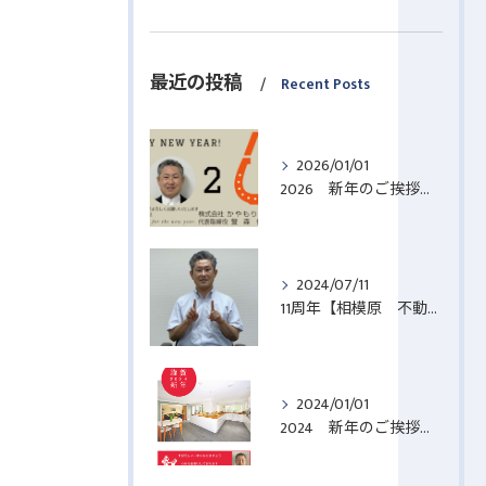
最近の投稿
Recent Posts
2026/01/01
2026 新年のご挨拶【相模原 不動産売却】
2024/07/11
11周年【相模原 不動産売却】
2024/01/01
2024 新年のご挨拶【相模原 不動産売却】