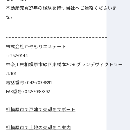
不動産売買27年の経験を持つ当社へご連絡くださいま
せ。
----------------------------------------------------------------------
株式会社かやもりエステート
〒252-0144
神奈川県相模原市緑区東橋本2-2-6 グランデヴィクトワー
ル101
電話番号 : 042-703-8391
FAX番号 : 042-703-8392
相模原市で戸建て売却をサポート
相模原市で土地の売却をご案内