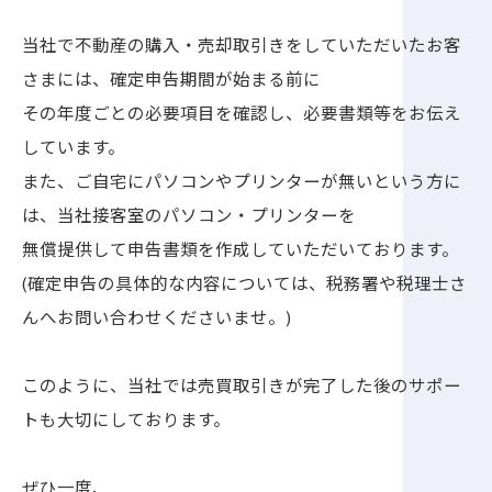
当社で不動産の購入・売却取引きをしていただいたお客
さまには、確定申告期間が始まる前に
その年度ごとの必要項目を確認し、必要書類等をお伝え
しています。
また、ご自宅にパソコンやプリンターが無いという方に
は、当社接客室のパソコン・プリンターを
無償提供して申告書類を作成していただいております。
(確定申告の具体的な内容については、税務署や税理士さ
んへお問い合わせくださいませ。)
このように、当社では売買取引きが完了した後のサポー
トも大切にしております。
ぜひ一度、