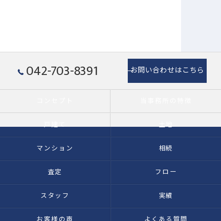
042-703-8391
お問い合わせはこちら
コンセプト
当事務所の特徴
戸建て
土地
マンション
相続
査定
フロー
スタッフ
実績
お客様の声
よくある質問