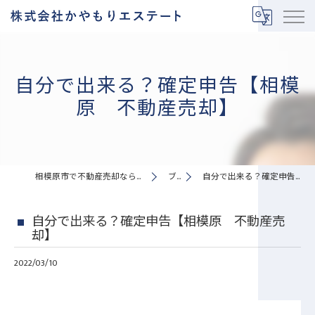
自分で出来る？確定申告【相模
原 不動産売却】
相模原市で不動産売却なら株式会社かやもりエステート
ブログ
自分で出来る？確定申告【相模原 不動産売却】
自分で出来る？確定申告【相模原 不動産売
却】
2022/03/10