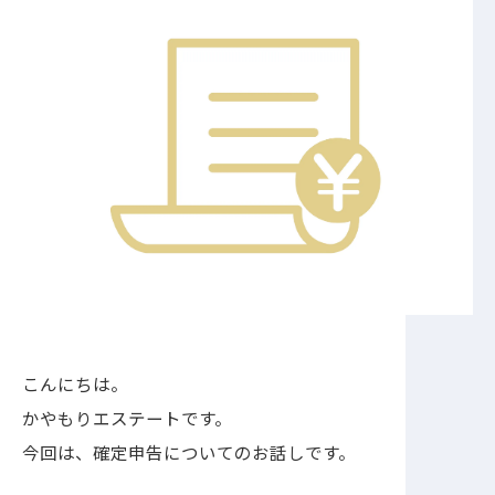
こんにちは。
かやもりエステートです。
今回は、確定申告についてのお話しです。