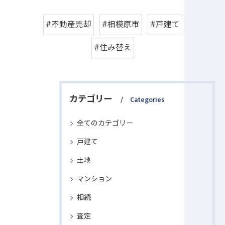
#不動産売却
#相模原市
#戸建て
#住み替え
カテゴリー
Categories
全てのカテゴリー
戸建て
土地
マンション
相続
査定