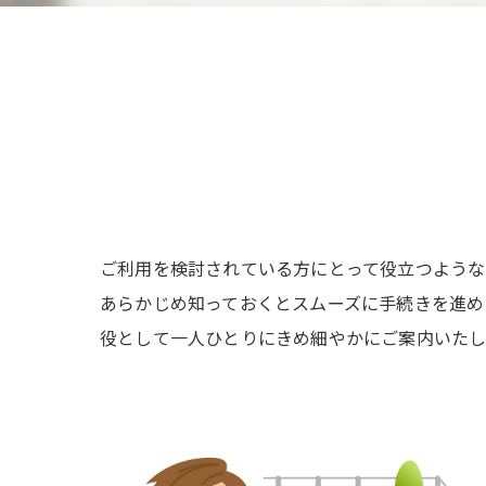
ご利用を検討されている方にとって役立つような
あらかじめ知っておくとスムーズに手続きを進め
役として一人ひとりにきめ細やかにご案内いたし