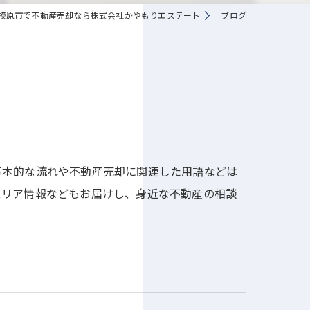
模原市で不動産売却なら株式会社かやもりエステート
ブログ
基本的な流れや不動産売却に関連した用語などは
エリア情報などもお届けし、身近な不動産の相談
】