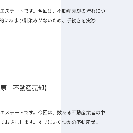
エステートです。今回は、不動産売却の流れにつ
的にあまり馴染みがないため、手続きを実際…
模原 不動産売却】
エステートです。今回は、数ある不動産業者の中
てお話しします。すでにいくつかの不動産業…