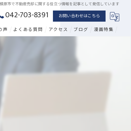
模原市で不動産売却に関する役立つ情報を記事として発信しています
042-703-8391
お問い合わせはこちら
の声
よくある質問
アクセス
ブログ
漫画特集
漫画特集