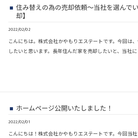
住み替えの為の売却依頼～当社を選んで
却】
2022/02/02
こんにちは。株式会社かやもりエステートです。今回は、
したいと思います。長年住んだ家を売却したいと、当社に
ホームページ公開いたしました！
2022/02/01
こんにちは！株式会社かやもりエステートです。今回当社