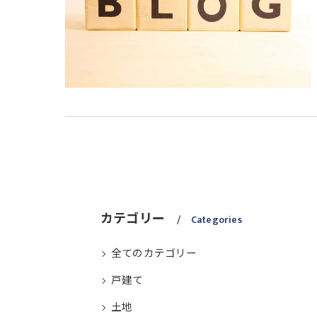
カテゴリー
Categories
全てのカテゴリー
戸建て
土地