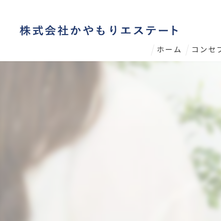
ホーム
コンセ