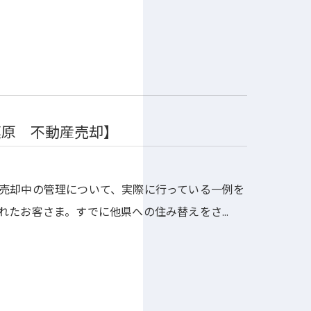
模原 不動産売却】
売却中の管理について、実際に行っている一例を
れたお客さま。すでに他県への住み替えをさ…