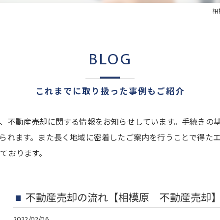
相
BLOG
これまでに取り扱った事例もご紹介
、不動産売却に関する情報をお知らせしています。手続きの
られます。また長く地域に密着したご案内を行うことで得た
ております。
不動産売却の流れ【相模原 不動産売却
2022/02/06