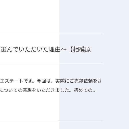
を選んでいただいた理由～【相模原
エステートです。今回は、実際にご売却依頼をさ
についての感想をいただきました。初めての…