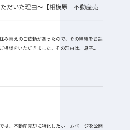
いただいた理由～【相模原 不動産売
住み替えのご依頼があったので、その経緯をお話
ご相談をいただきました。その理由は、息子…
では、不動産売却に特化したホームページを公開