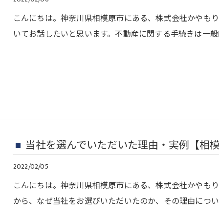
こんにちは。神奈川県相模原市にある、株式会社かやもり
いてお話したいと思います。不動産に関する手続きは一般
当社を選んでいただいた理由・実例【相
2022/02/05
こんにちは。神奈川県相模原市にある、株式会社かやもり
から、なぜ当社をお選びいただいたのか、その理由につい