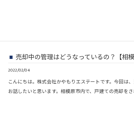
売却中の管理はどうなっているの？【相
2022/02/04
こんにちは。株式会社かやもりエステートです。今回は、
お話したいと思います。相模原市内で、戸建ての売却をさ