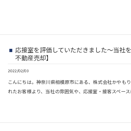
応接室を評価していただきました～当社
不動産売却】
2022/02/03
こんにちは。神奈川県相模原市にある、株式会社かやもり
れたお客様より、当社の雰囲気や、応接室・接客スペース