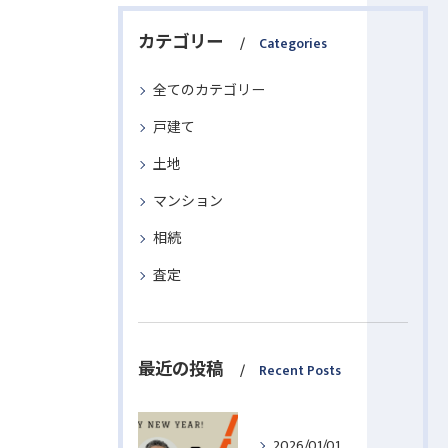
カテゴリー
Categories
全てのカテゴリー
戸建て
土地
マンション
相続
査定
最近の投稿
Recent Posts
2026/01/01