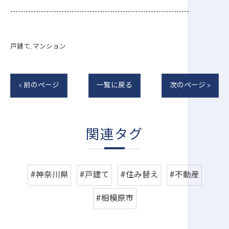
----------------------------------------------------------------------
戸建て
マンション
< 前のページ
一覧に戻る
次のページ >
関連タグ
#神奈川県
#戸建て
#住み替え
#不動産
#相模原市