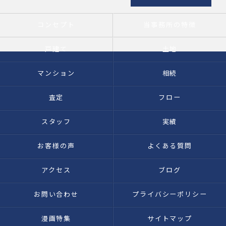
コンセプト
当事務所の特徴
戸建て
土地
マンション
相続
査定
フロー
スタッフ
実績
お客様の声
よくある質問
アクセス
ブログ
お問い合わせ
プライバシーポリシー
漫画特集
サイトマップ