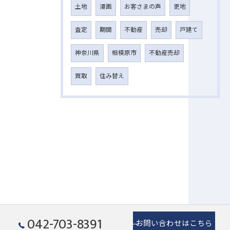
土地
漫画
お客さまの声
更地
査定
期間
不動産
売却
戸建て
神奈川県
相模原市
不動産売却
買取
住み替え
042-703-8391
お問い合わせはこちら