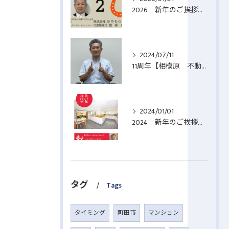
2026 新年のご挨拶【相模原 不動産売却】
2024/07/11
11周年【相模原 不動産売却】
2024/01/01
2024 新年のご挨拶【相模原 不動産売却】
タグ
Tags
タイミング
町田市
マンション