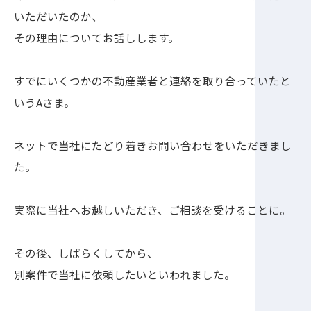
いただいたのか、
その理由についてお話しします。
すでにいくつかの不動産業者と連絡を取り合っていたと
いうAさま。
ネットで当社にたどり着きお問い合わせをいただきまし
た。
実際に当社へお越しいただき、ご相談を受けることに。
その後、しばらくしてから、
別案件で当社に依頼したいといわれました。