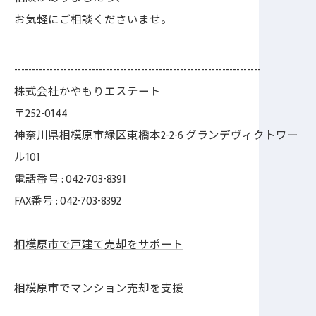
お気軽にご相談くださいませ。
----------------------------------------------------------------------
株式会社かやもりエステート
〒252-0144
神奈川県相模原市緑区東橋本2-2-6 グランデヴィクトワー
ル101
電話番号 : 042-703-8391
FAX番号 : 042-703-8392
相模原市で戸建て売却をサポート
相模原市でマンション売却を支援