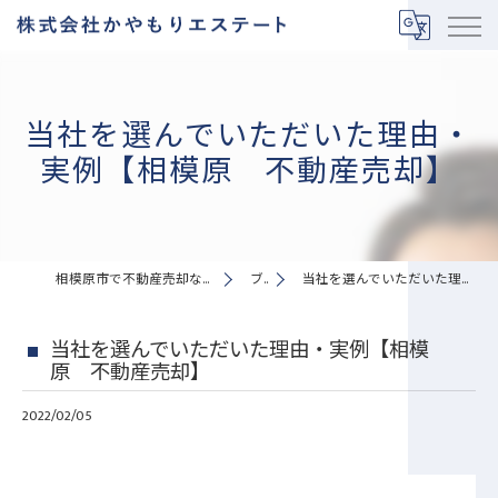
当社を選んでいただいた理由・
実例【相模原 不動産売却】
相模原市で不動産売却なら株式会社かやもりエステート
ブログ
当社を選んでいただいた理由・実例【相模原 不動産売却】
当社を選んでいただいた理由・実例【相模
原 不動産売却】
2022/02/05