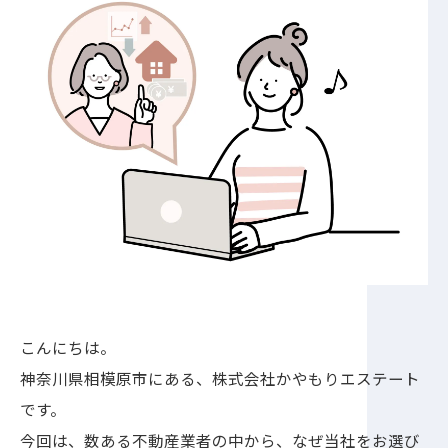
こんにちは。
神奈川県相模原市にある、株式会社かやもりエステート
です。
今回は、数ある不動産業者の中から、なぜ当社をお選び