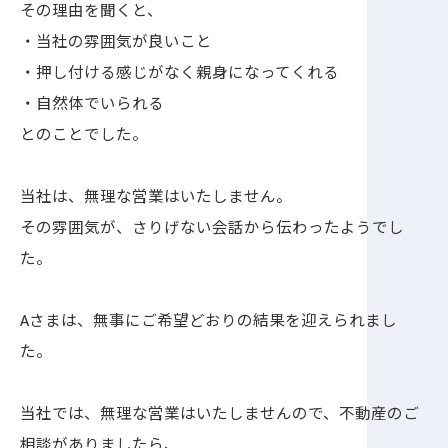
その理由を聞くと、
・当社の雰囲気が良いこと
・押し付ける感じがなく親身になってくれる
・自然体でいられる
とのことでした。
当社は、無理な営業はいたしません。
その雰囲気が、さりげない会話から伝わったようでし
た。
Aさまは、無事にご希望どおりの結果を迎えられまし
た。
当社では、無理な営業はいたしませんので、不動産のご
相談がありましたら、